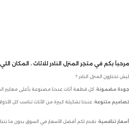
مرحباً بكم في متجر المنزل النادر للاثاث ، المكان ال
ليش تختارون المنزل النادر ؟
جودة مضمونة
: كل قطعة أثاث عندنا مصنوعة بأعلى معايير الج
تصاميم متنوعة
: عندنا تشكيلة كبيرة من الأثاث تناسب كل الأذوا
أسعار تنافسية
: نقدم لكم أفضل الأسعار في السوق بدون ما نتناز