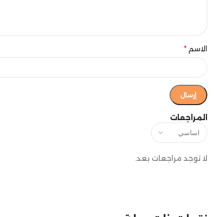
الاسم
*
المراجعات
لا توجد مراجعات بعد.