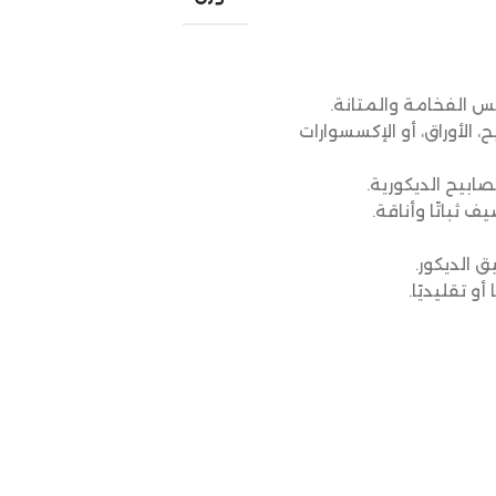
الفخامة والمتانة.
 الأوراق، أو الإكسسوارات
صابيح الديكورية.
ثباتًا وأناقة.
 الديكور.
 تقليديًا.