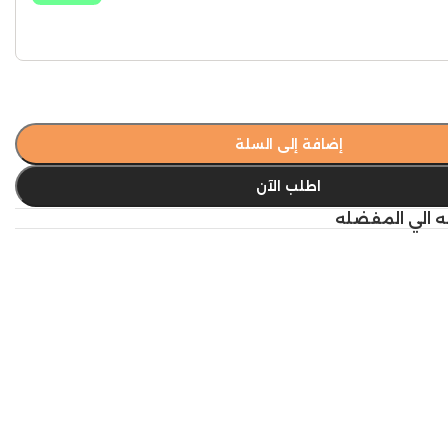
إضافة إلى السلة
اطلب الآن
ه الي المفضله