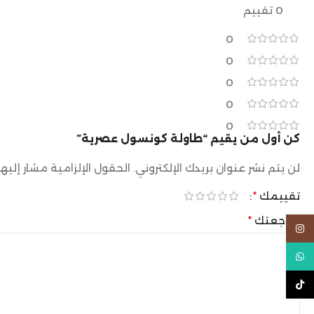
0 تقييم
0
0
0
0
0
كن أول من يقيم “طاولة كونسول عصرية”
لن يتم نشر عنوان بريدك الإلكتروني.
الحقول الإلزامية مشار إليها
تقييمك
*
مراجعتك
*
Instagram
WhatsApp
TikTok