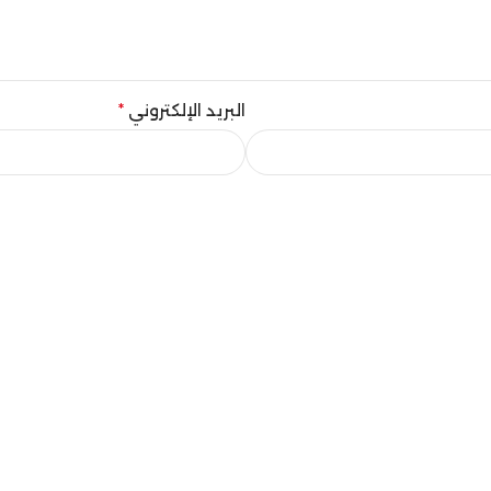
البريد الإلكتروني
*