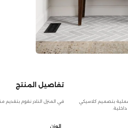
تفاصيل المنتج
عملية بتصميم كلاسيكي
في المنزل النادر نقوم بتقديم م
اخلية.
الوزن