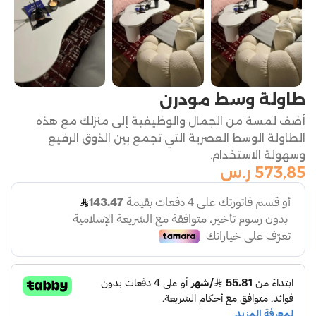
طاولة وسط مودرن
أضف لمسة من الجمال والوظيفية إلى منزلك مع هذه
الطاولة الوسط العصرية التي تجمع بين الذوق الرفيع
وسهولة الاستخدام.
573,85
ر.س