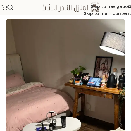
Skip to navigation
الرئيسية
/
طاولات مفرد وسط
Skip to main content