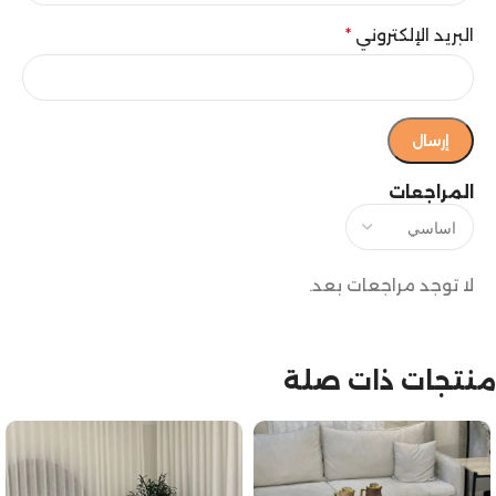
البريد الإلكتروني
*
المراجعات
لا توجد مراجعات بعد.
منتجات ذات صلة