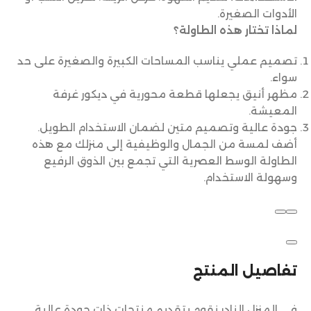
الأدوات الصغيرة.
لماذا تختار هذه الطاولة؟
تصميم عملي يناسب المساحات الكبيرة والصغيرة على حد
سواء.
مظهر أنيق يجعلها قطعة محورية في ديكور غرفة
المعيشة.
جودة عالية وتصميم متين لضمان الاستخدام الطويل.
أضف لمسة من الجمال والوظيفية إلى منزلك مع هذه
الطاولة الوسط العصرية التي تجمع بين الذوق الرفيع
وسهولة الاستخدام.
تفاصيل المنتج
في المنزل النادر نقوم بتقديم منتجات ذات جودة عالية