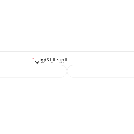
البريد الإلكتروني
*