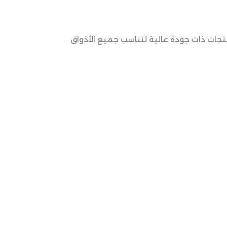
نتجات ذات جودة عالية لتناسب جميع الأذواق