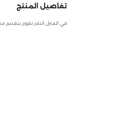
تفاصيل المنتج
في المنزل النادر نقوم بتقديم م