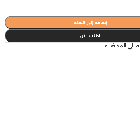
إضافة إلى السلة
اطلب الآن
ه الي المفضله