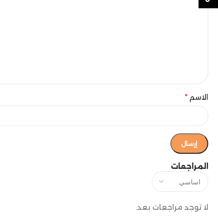
الاسم
*
المراجعات
لا توجد مراجعات بعد.