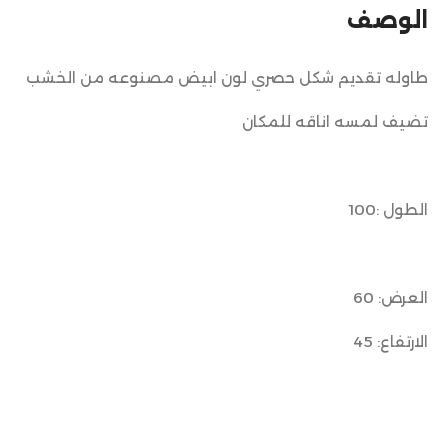
الوصف
طاوله تقديم شكل حصري لون ابيض مصنوعه من الخشب
تضيف لمسه اناقه للمكان
الطول :100
العرض: 60
الارتفاع: 45