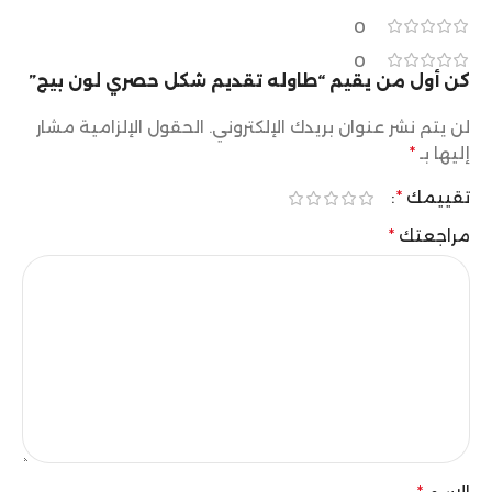
0
0
كن أول من يقيم “طاوله تقديم شكل حصري لون بيج”
لن يتم نشر عنوان بريدك الإلكتروني.
الحقول الإلزامية مشار
إليها بـ
*
تقييمك
*
مراجعتك
*