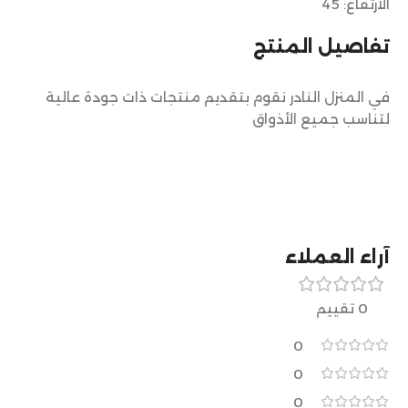
الارتفاع: 45
تفاصيل المنتج
في المنزل النادر نقوم بتقديم منتجات ذات جودة عالية
لتناسب جميع الأذواق
آراء العملاء
0 تقييم
0
0
0