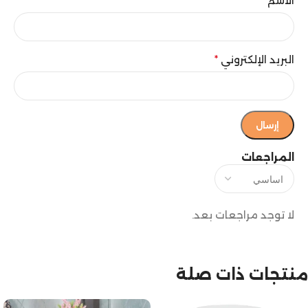
الاسم
*
البريد الإلكتروني
*
المراجعات
لا توجد مراجعات بعد.
منتجات ذات صلة