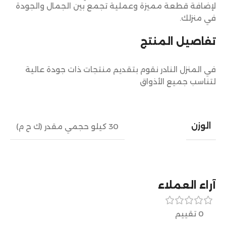
لإضافة قطعة مميزة وعملية تجمع بين الجمال والجودة
في منزلك.
تفاصيل المنتج
في المنزل النادر نقوم بتقديم منتجات ذات جودة عالية
لتناسب جميع الأذواق
الوزن
30 كيلو حجمي مقدر (ك ح م)
آراء العملاء
0 تقييم