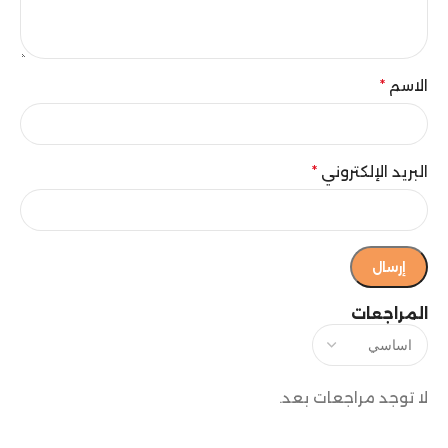
الاسم
*
البريد الإلكتروني
*
المراجعات
لا توجد مراجعات بعد.