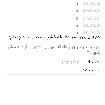
0
0
0
0
0
كن أول من يقيم “طاوله خشب سنديان بسطح رخام”
لن يتم نشر عنوان بريدك الإلكتروني.
الحقول الإلزامية مشار
إليها بـ
*
تقييمك
*
مراجعتك
*