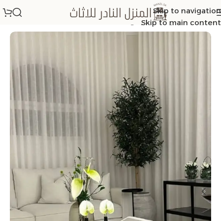
Skip to navigation
الرئيسية
/
طاولات مفرد وسط
Skip to main content