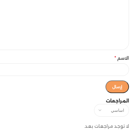
الاسم
*
المراجعات
لا توجد مراجعات بعد.