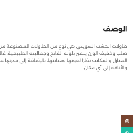
الوصف
طاولات الخشب السويدي هي نوع من الطاولات المصنوعة م
صلب وخفيف الوزن يتميز بلونه الفاتح وجماليته الطبيعية. غال
المنازل والمكاتب نظرًا لقوتها ومتانتها، بالإضافة إلى قدرته
والأناقة إلى أي مكان.
Instagram