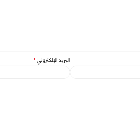
البريد الإلكتروني
*