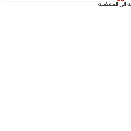
ه الي المفضله