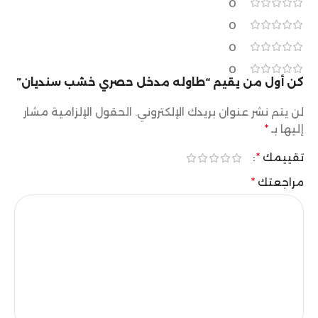
0
0
0
0
كن أول من يقيم “طاوله مدخل حصري خشب سنديان”
لن يتم نشر عنوان بريدك الإلكتروني.
الحقول الإلزامية مشار
إليها بـ
*
تقييمك
*
مراجعتك
*