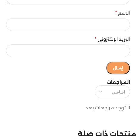
الاسم
*
البريد الإلكتروني
*
المراجعات
لا توجد مراجعات بعد.
منتجات ذات صلة