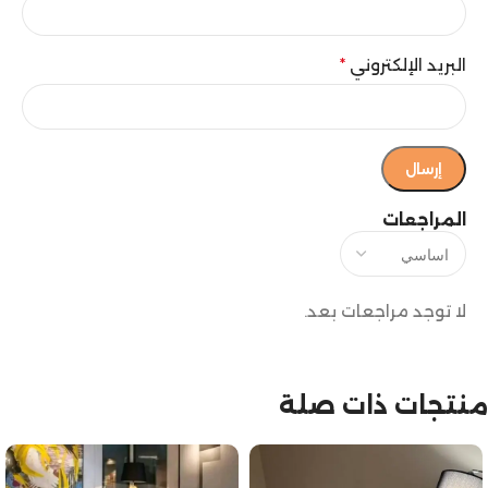
البريد الإلكتروني
*
المراجعات
لا توجد مراجعات بعد.
منتجات ذات صلة