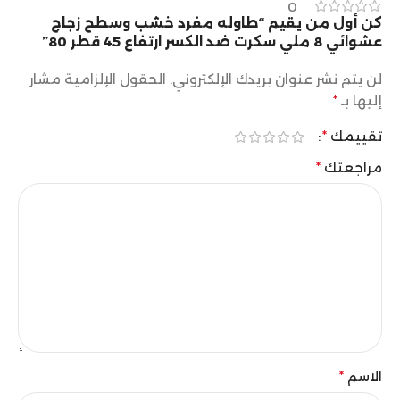
0
كن أول من يقيم “طاوله مفرد خشب وسطح زجاج
عشوائي 8 ملي سكرت ضد الكسر ارتفاع 45 قطر 80”
لن يتم نشر عنوان بريدك الإلكتروني.
الحقول الإلزامية مشار
إليها بـ
*
تقييمك
*
مراجعتك
*
الاسم
*