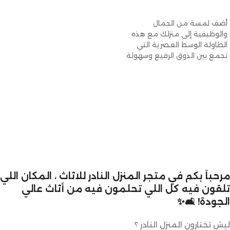
إضافة إلى السلة
أضف لمسة من الجمال
والوظيفية إلى منزلك مع هذه
الطاولة الوسط العصرية التي
تجمع بين الذوق الرفيع وسهولة
الاستخدام.
مرحباً بكم في متجر المنزل النادر للاثاث ، المكان اللي
تلقون فيه كل اللي تحلمون فيه من أثاث عالي
الجودة! 🛋️✨
ليش تختارون المنزل النادر ؟