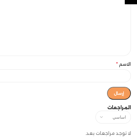
الاسم
*
المراجعات
لا توجد مراجعات بعد.