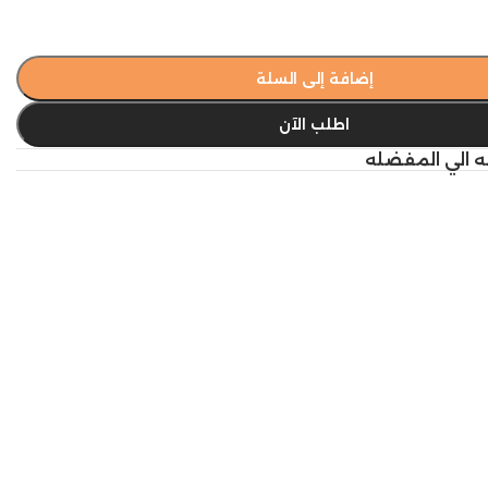
إضافة إلى السلة
اطلب الآن
ه الي المفضله