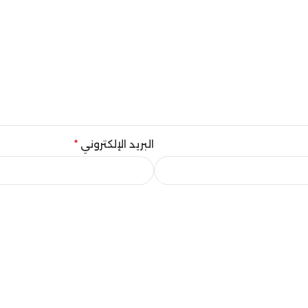
البريد الإلكتروني
*