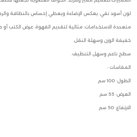
لون أسود نقي: يعكس الإضاءة ويعطي إحساس بالنظافة والرحا
متعددة الاستخدامات: مثالية لتقديم القهوة، عرض الكتب أو 
خفيفة الوزن وسهلة النقل.
سطح ناعم وسهل التنظيف.
المقاسات :
الطول: 100 سم
العرض: 55 سم
الارتفاع: 50 سم