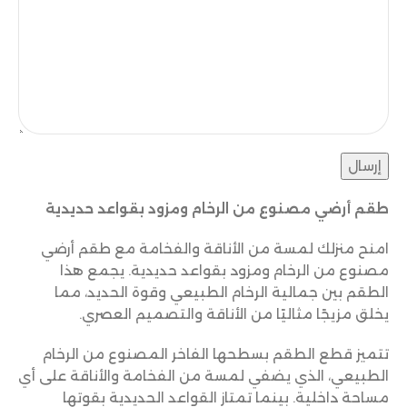
إرسال
طقم أرضي مصنوع من الرخام ومزود بقواعد حديدية
امنح منزلك لمسة من الأناقة والفخامة مع طقم أرضي
مصنوع من الرخام ومزود بقواعد حديدية. يجمع هذا
الطقم بين جمالية الرخام الطبيعي وقوة الحديد، مما
يخلق مزيجًا مثاليًا من الأناقة والتصميم العصري.
تتميز قطع الطقم بسطحها الفاخر المصنوع من الرخام
الطبيعي، الذي يضفي لمسة من الفخامة والأناقة على أي
مساحة داخلية. بينما تمتاز القواعد الحديدية بقوتها