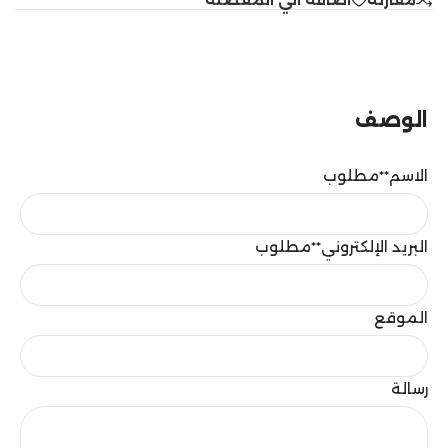
الوصف
الاسم
**مطلوب
البريد الإلكتروني
**مطلوب
الموقع
رسالة