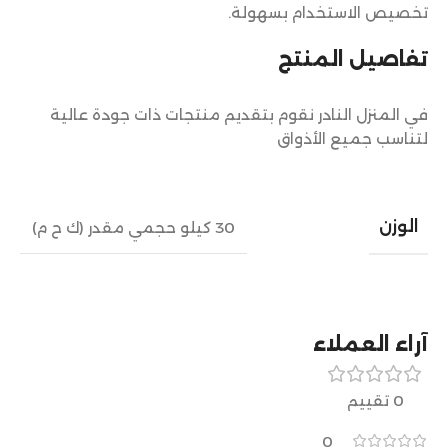
تخصيص الاستخدام بسهولة.
تفاصيل المنتج
في المنزل النادر نقوم بتقديم منتجات ذات جودة عالية
لتناسب جميع الأذواق
الوزن
30 كيلو حجمي مقدر (ك ح م)
آراء العملاء
0 تقييم
0