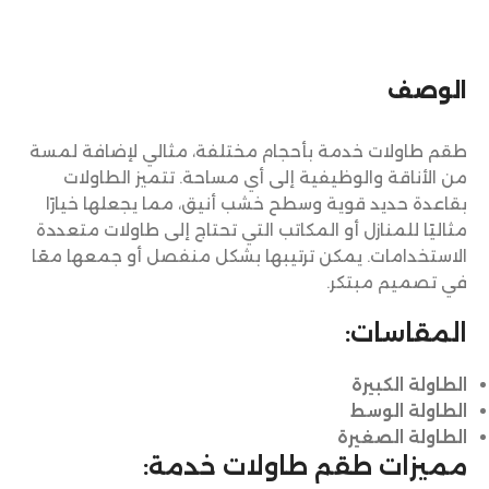
الوصف
طقم طاولات خدمة بأحجام مختلفة، مثالي لإضافة لمسة
من الأناقة والوظيفية إلى أي مساحة. تتميز الطاولات
بقاعدة حديد قوية وسطح خشب أنيق، مما يجعلها خيارًا
مثاليًا للمنازل أو المكاتب التي تحتاج إلى طاولات متعددة
الاستخدامات. يمكن ترتيبها بشكل منفصل أو جمعها معًا
في تصميم مبتكر.
المقاسات:
الطاولة الكبيرة
الطاولة الوسط
الطاولة الصغيرة
مميزات طقم طاولات خدمة: