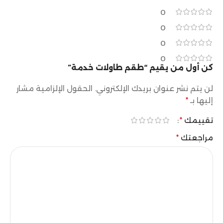
0
0
0
0
كن أول من يقيم “طقم طاولات خدمة”
لن يتم نشر عنوان بريدك الإلكتروني.
الحقول الإلزامية مشار
إليها بـ
*
تقييمك
*
مراجعتك
*