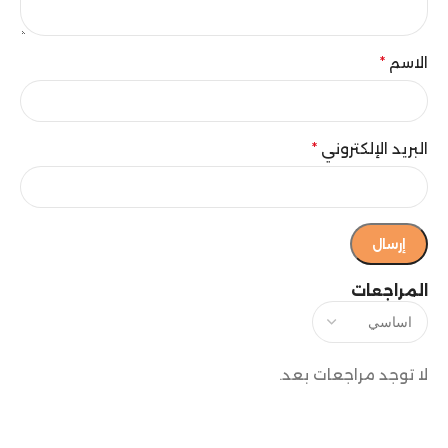
الاسم
*
البريد الإلكتروني
*
المراجعات
لا توجد مراجعات بعد.