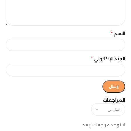
الاسم
*
البريد الإلكتروني
*
المراجعات
لا توجد مراجعات بعد.