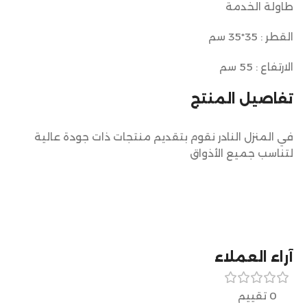
طاولة الخدمة
القطر : 35*35 سم
الارتفاع : 55 سم
تفاصيل المنتج
في المنزل النادر نقوم بتقديم منتجات ذات جودة عالية
لتناسب جميع الأذواق
آراء العملاء
0 تقييم