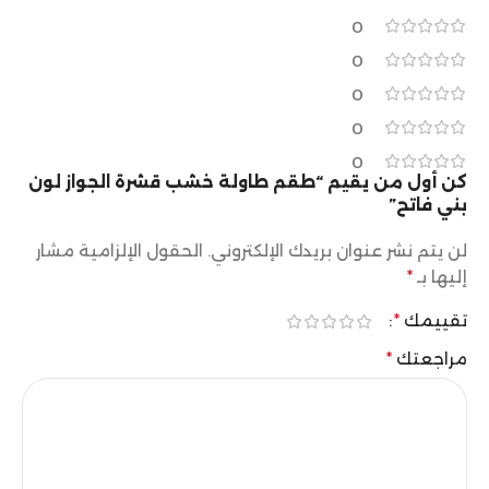
0
0
0
0
0
كن أول من يقيم “طقم طاولة خشب قشرة الجواز لون
بني فاتح”
لن يتم نشر عنوان بريدك الإلكتروني.
الحقول الإلزامية مشار
إليها بـ
*
تقييمك
*
مراجعتك
*