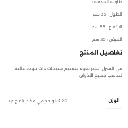
طاولة الخدمة :
الطول : 35 سم
الارتفاع : 55 سم
العرض : 35 سم
تفاصيل المنتج
في المنزل النادر نقوم بتقديم منتجات ذات جودة عالية
لتناسب جميع الأذواق
الوزن
20 كيلو حجمي مقدر (ك ح م)