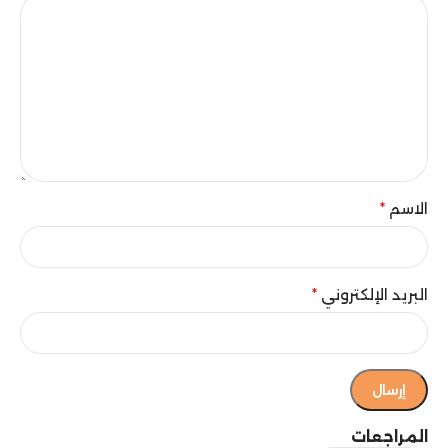
الاسم
*
البريد الإلكتروني
*
المراجعات