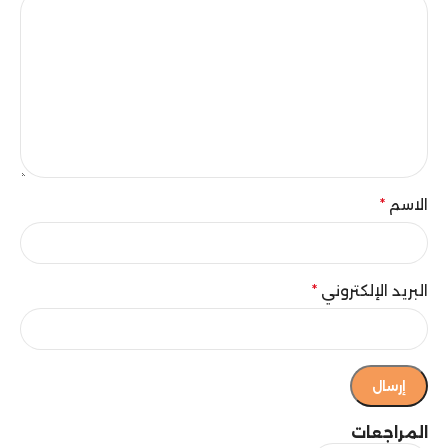
الاسم
*
البريد الإلكتروني
*
المراجعات