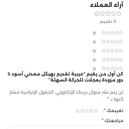
آراء العملاء
0 تقييم
0
0
0
0
0
كن أول من يقيم “عربية تقديم بهيكل معدني أسود 3
دور مزودة بعجلات للحركة السهلة”
لن يتم نشر عنوان بريدك الإلكتروني.
الحقول الإلزامية مشار
إليها بـ
*
تقييمك
*
مراجعتك
*