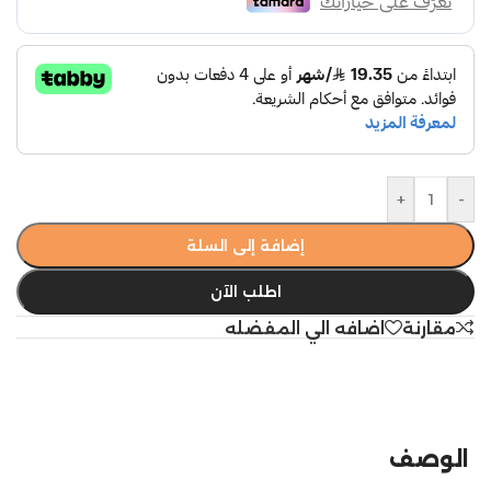
+
-
إضافة إلى السلة
اطلب الآن
مقارنة
اضافه الي المفضله
الوصف