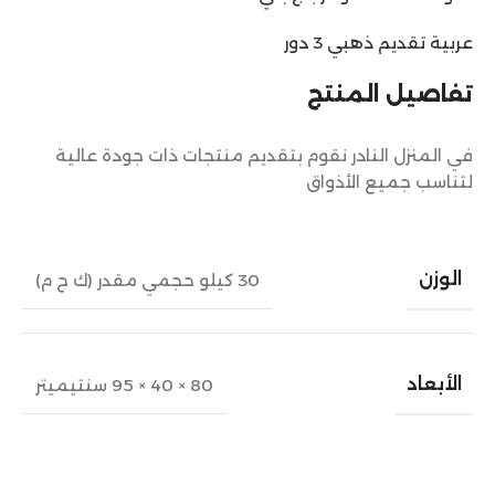
عربية تقديم ذهبي 3 دور
تفاصيل المنتج
في المنزل النادر نقوم بتقديم منتجات ذات جودة عالية
لتناسب جميع الأذواق
الوزن
30 كيلو حجمي مقدر (ك ح م)
الأبعاد
80 × 40 × 95 سنتيميتر