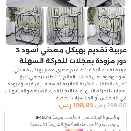
عربية تقديم بهيكل معدني أسود 3
دور مزودة بعجلات للحركة السهلة
عربية تقديم أنيقة بتصميم عصري مميز بهيكل معدني
أسود ورفوف من الخشب الفاتح بتشطيب رخامي أنيق.
تضيف الحلقات الدائرية الجانبية لمسة فنية راقية، ومزودة
بعجلات للحركة السهلة. مثالية لتقديم الضيافة والمشروبات
في المجالس أو المناسبات الخاصة.
198,95
ر.س
299,00
ر.س