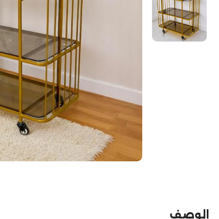
الوصف