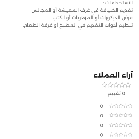
الاستخدامات :
تقديم الضيافة في غرف المعيشة أو المجالس.
عرض الديكورات أو المزهريات أو الكتب.
تنظيم أدوات التقديم في المطبخ أو غرفة الطعام.
آراء العملاء
0 تقييم
0
0
0
0