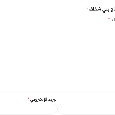
 بـ
*
البريد الإلكتروني
*