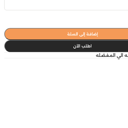
إضافة إلى السلة
اطلب الآن
ه الي المفضله