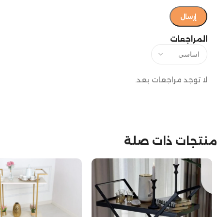
المراجعات
لا توجد مراجعات بعد.
منتجات ذات صلة