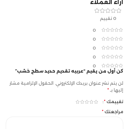
آراء العملاء
0 تقييم
0
0
0
0
0
كن أول من يقيم “عربيه تقديم حديد سطح خشب”
لن يتم نشر عنوان بريدك الإلكتروني.
الحقول الإلزامية مشار
إليها بـ
*
تقييمك
*
مراجعتك
*