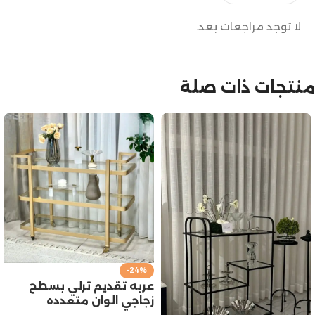
لا توجد مراجعات بعد.
منتجات ذات صلة
-24%
عربه تقديم ترلي بسطح
زجاجي الوان متعدده