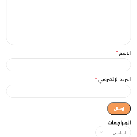
الاسم
*
البريد الإلكتروني
*
المراجعات