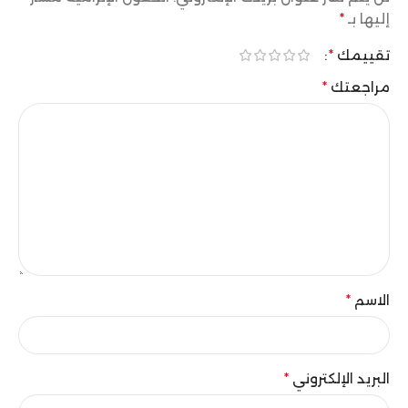
إليها بـ
*
تقييمك
*
مراجعتك
*
الاسم
*
البريد الإلكتروني
*