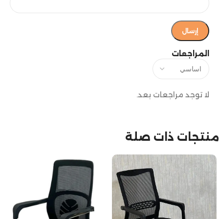
المراجعات
لا توجد مراجعات بعد.
منتجات ذات صلة