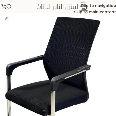
Skip to navigation
الرئيسية
/
كراسي مكتبية
Skip to main content