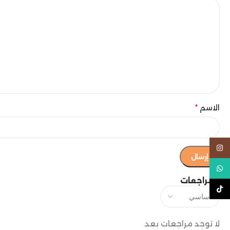
الاسم
*
Instagram
WhatsApp
المراجعات
TikTok
لا توجد مراجعات بعد.