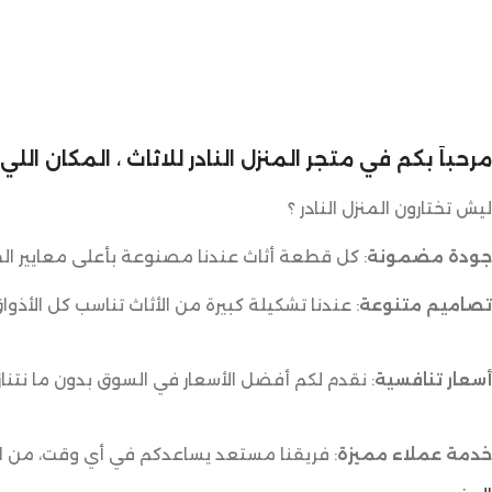
مرحباً بكم في متجر المنزل النادر للاثاث ، المكان ال
ليش تختارون المنزل النادر ؟
جودة مضمونة
: كل قطعة أثاث عندنا مصنوعة بأعلى معايير الج
تصاميم متنوعة
: عندنا تشكيلة كبيرة من الأثاث تناسب كل الأذوا
أسعار تنافسية
: نقدم لكم أفضل الأسعار في السوق بدون ما نتناز
خدمة عملاء مميزة
: فريقنا مستعد يساعدكم في أي وقت، من اخت