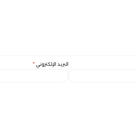
البريد الإلكتروني
*