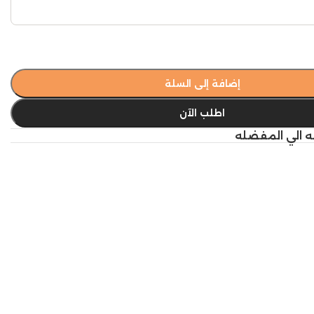
إضافة إلى السلة
اطلب الآن
ه الي المفضله