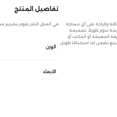
تفاصيل المنتج
ة والراحة على أي مساحة.
في المنزل النادر نقوم بتقديم م
يحة تدوم طويلاً. تصميمه
فة المعيشة أو المكتب أو
 تصنيع تضمن لك استخدامًا طويل
الوزن
الأبعاد