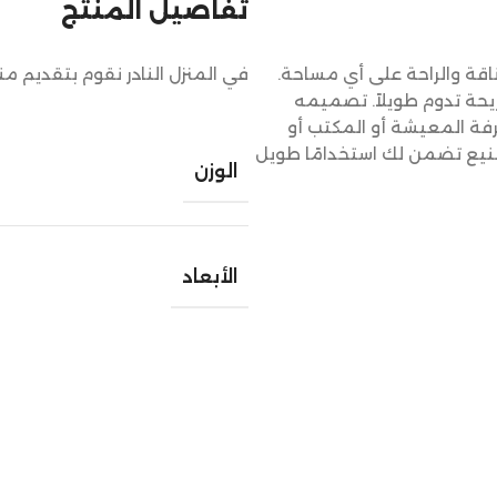
تفاصيل المنتج
ة والراحة على أي مساحة.
في المنزل النادر نقوم بتقديم م
يحة تدوم طويلاً. تصميمه
فة المعيشة أو المكتب أو
 تصنيع تضمن لك استخدامًا طويل
الوزن
الأبعاد