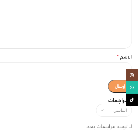
الاسم
*
Instagram
WhatsApp
TikTok
المراجعات
لا توجد مراجعات بعد.