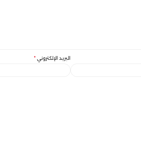
البريد الإلكتروني
*