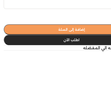
إضافة إلى السلة
اطلب الآن
ه الي المفضله