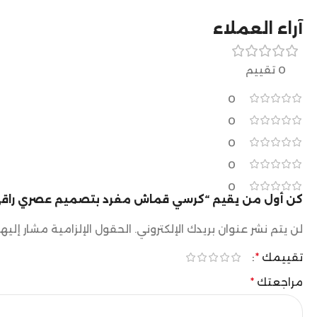
آراء العملاء
0 تقييم
0
0
0
0
0
كن أول من يقيم “كرسي قماش مفرد بتصميم عصري راقي
لن يتم نشر عنوان بريدك الإلكتروني.
الحقول الإلزامية مشار إليها
تقييمك
*
مراجعتك
*