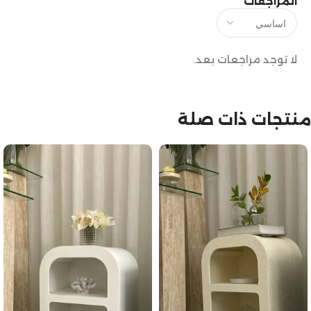
المراجعات
لا توجد مراجعات بعد.
منتجات ذات صلة