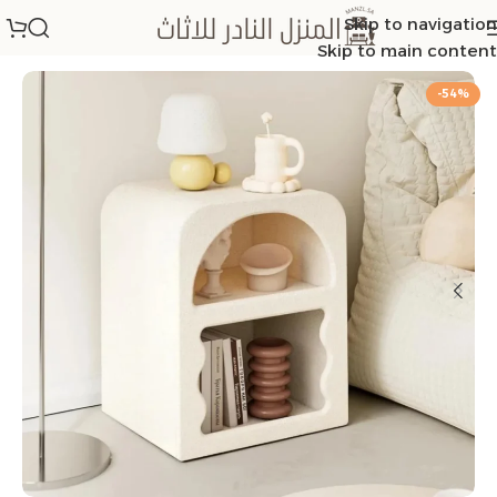
Skip to navigation
الرئيسية
/
كومدينو
Skip to main content
-54%