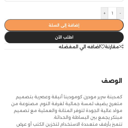
+
-
إضافة إلى السلة
اطلب الآن
مقارنة
اضافه الي المفضله
الوصف
كمدينة سرير مودرن كومودينا أنيقة وعصرية بتصميم
متعرج يضيف لمسة جمالية لغرفة النوم. مصنوعة من
مواد عالية الجودة لتوفر المتانة والعملية مع تصميم
مبتكر يجمع بين البساطة والحداثة.
تتميز بأرفف متعددة الاستخدام لتخزين الكتب أو عرض