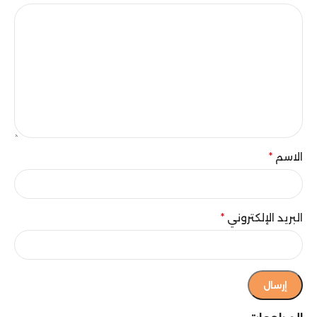
الاسم
*
البريد الإلكتروني
*