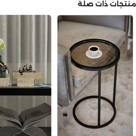
منتجات ذات صلة