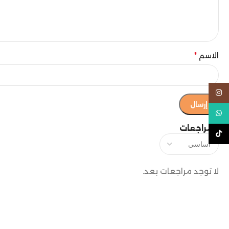
الاسم
*
Instagram
WhatsApp
المراجعات
TikTok
لا توجد مراجعات بعد.