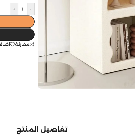
+
-
مقارنة
اضاف
تفاصيل المنتج