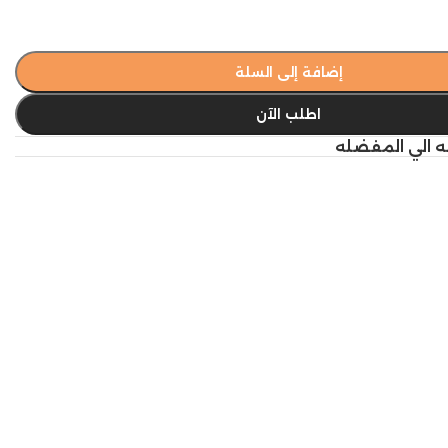
إضافة إلى السلة
اطلب الآن
ه الي المفضله