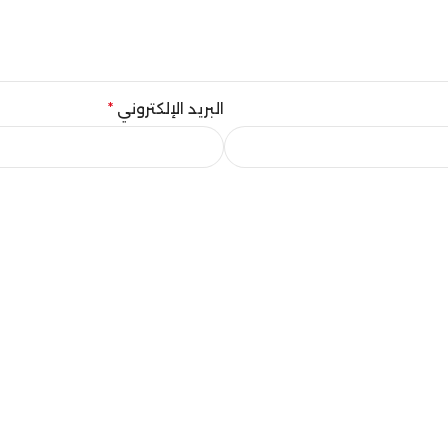
البريد الإلكتروني
*