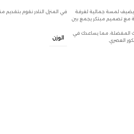
 يضيف لمسة جمالية لغرفة
في المنزل النادر نقوم بتقديم م
ية مع تصميم مبتكر يجمع بين
تك المفضلة، مما يساعدك في
الوزن
كور العصري.