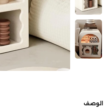
الوصف