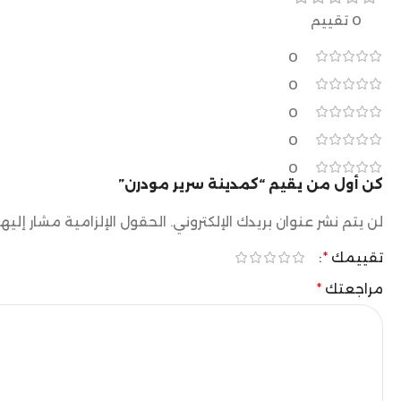
0 تقييم
0
0
0
0
0
كن أول من يقيم “كمدينة سرير مودرن”
لن يتم نشر عنوان بريدك الإلكتروني.
الحقول الإلزامية مشار إليها
تقييمك
*
مراجعتك
*