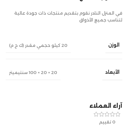
في المنزل النادر نقوم بتقديم منتجات ذات جودة عالية
لتناسب جميع الأذواق
الوزن
20 كيلو حجمي مقدر (ك ح م)
الأبعاد
20 × 20 × 100 سنتيميتر
آراء العملاء
0 تقييم