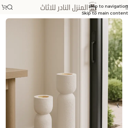
Skip to navigation
الرئيسية
/
مباخر
Skip to main content