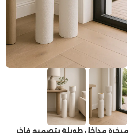
مبخرة مداخل طويلة بتصميم فاخر