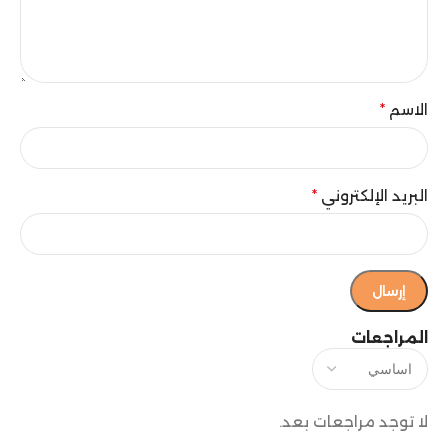
الاسم
*
البريد الإلكتروني
*
المراجعات
لا توجد مراجعات بعد.