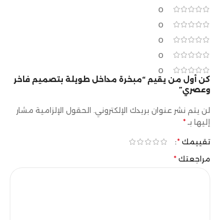
0
0
0
0
0
كن أول من يقيم “مبخرة مداخل طويلة بتصميم فاخر
وعصري”
لن يتم نشر عنوان بريدك الإلكتروني.
الحقول الإلزامية مشار
إليها بـ
*
تقييمك
*
مراجعتك
*