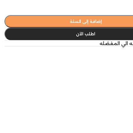
إضافة إلى السلة
اطلب الآن
ه الي المفضله