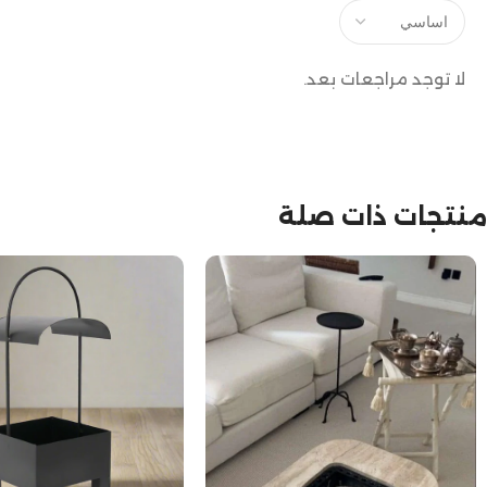
لا توجد مراجعات بعد.
منتجات ذات صلة