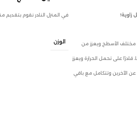
زاوية!
في المنزل النادر نقوم بتقديم م
الوزن
مختلف الأسطح ويعزز من
 قادرًا على تحمل الحرارة ويعزز
ن الآخرين وتتكامل مع باقي