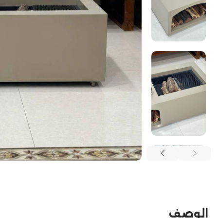
الوصف