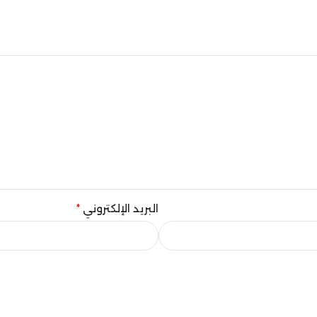
البريد الإلكتروني
*