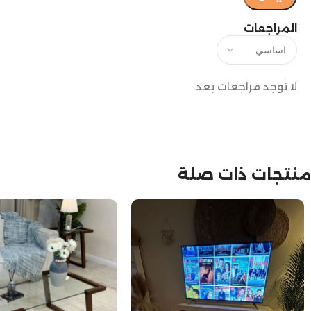
المراجعات
لا توجد مراجعات بعد.
منتجات ذات صلة