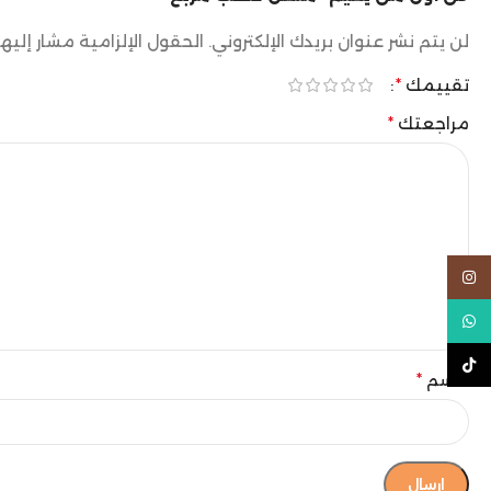
لن يتم نشر عنوان بريدك الإلكتروني.
الحقول الإلزامية مشار إليها
تقييمك
*
مراجعتك
*
Instagram
WhatsApp
TikTok
الاسم
*