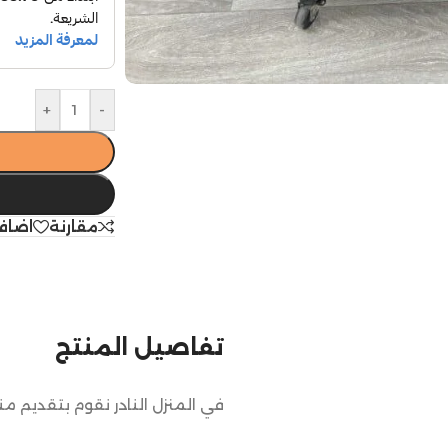
+
-
مقارنة
اضاف
تفاصيل المنتج
في المنزل النادر نقوم بتقديم م