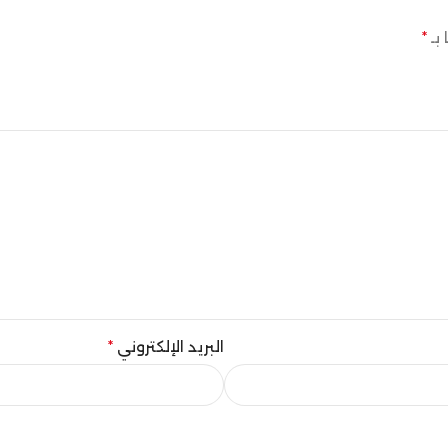
 بـ
*
البريد الإلكتروني
*