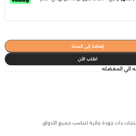
إضافة إلى السلة
اطلب الآن
ه الي المفضله
نتجات ذات جودة عالية لتناسب جميع الأذواق