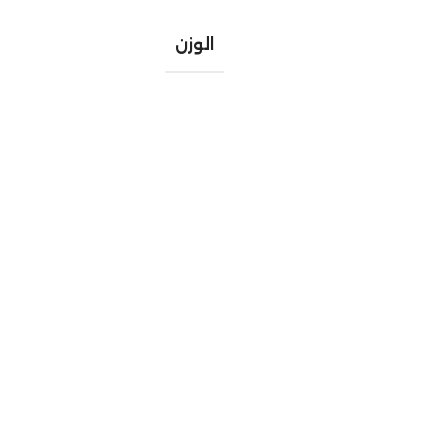
الوزن